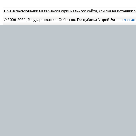
При использовании материалов официального сайта, ссылка на источник 
© 2006-2021, Государственное Собрание Республики Марий Эл.
Главная