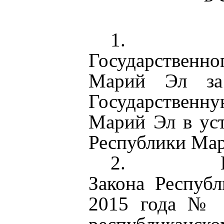
1.
Государствен
Марий Эл за
Государственн
Марий Эл в уст
Республики Мар
2.
Закона Респуб
2015 года № 5