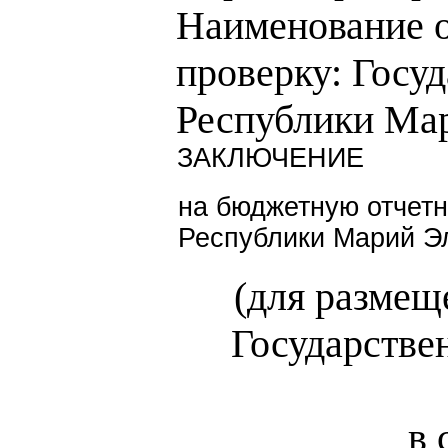
Наименование о
проверку: Госуд
Республики Ма
ЗАКЛЮЧЕНИЕ
на бюджетную отчетн
Республики Марий Эл
(для размещ
Государстве
в 