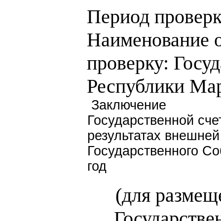
Период проверки
Наименование о
проверку: Госуд
Республики Ма
Заключение
Государственной сче
результатах внешней
Государственного Со
год
(для размещ
Государстве