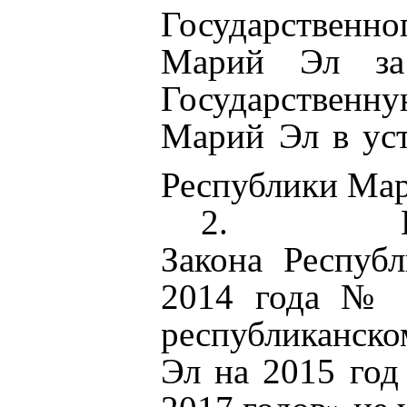
Государствен
Марий Эл за
Государственн
Марий Эл в уст
Республики Ма
2.
Закона Респуб
2014 года № 5
республиканск
Эл на 2015 год