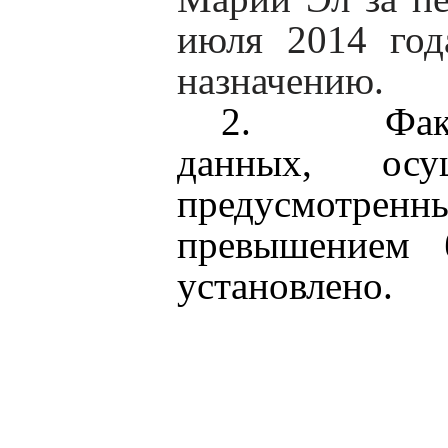
июля 2014 год
назначению.
2.
Фак
данных, осу
предусмотр
превышением 
установлено.