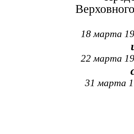
Верховног
18 марта 19
22 марта 19
31 марта 1