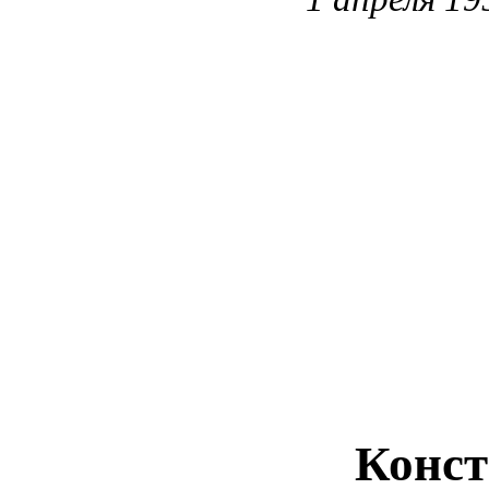
Конст