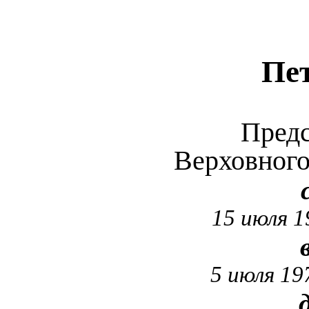
Пе
Предс
Верховног
15 июля 1
5 июля 19