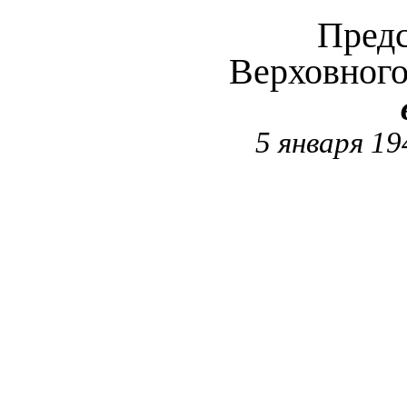
Предс
Верховног
5 января 19