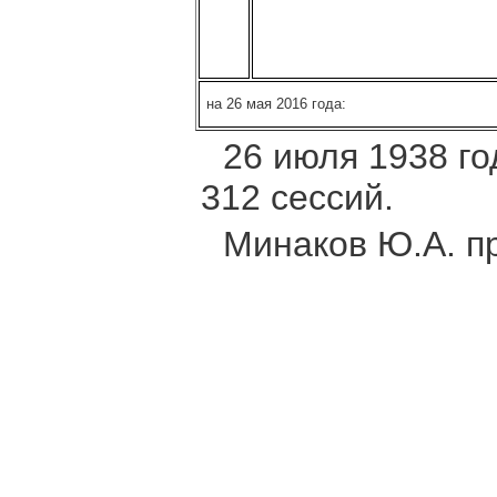
на 26 мая 2016 года:
26 июля 1938 го
312 сессий.
Минаков Ю.А. пр