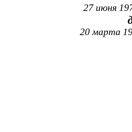
27 июня 19
20 марта 19