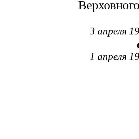
Верховног
3 апреля 1
1 апреля 1