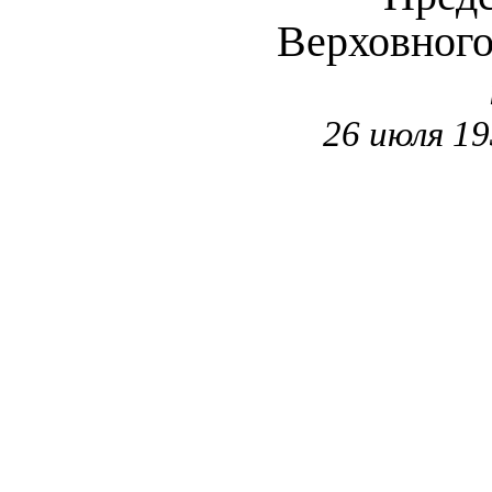
Верховног
26 июля 19