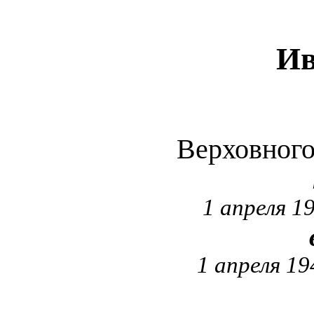
Ив
Верховног
1 апреля 1
1 апреля 19