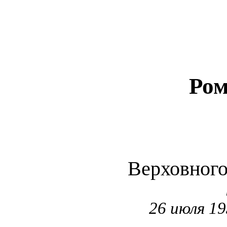
Ром
Верховног
26 июля 19