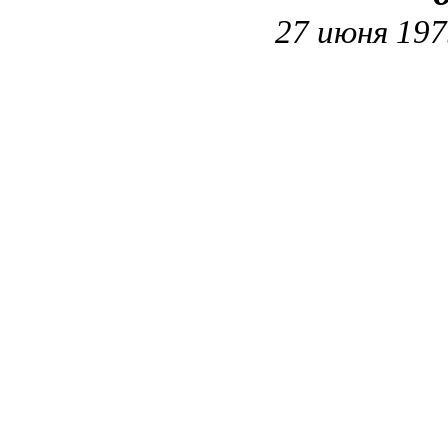
27 июня 197