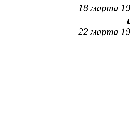
18 марта 19
22 марта 19