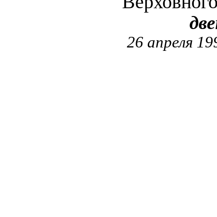
Верховног
дв
26 апреля 19