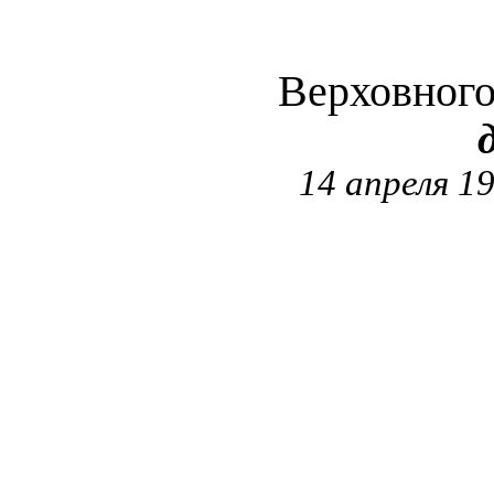
Верховног
14 апреля 1