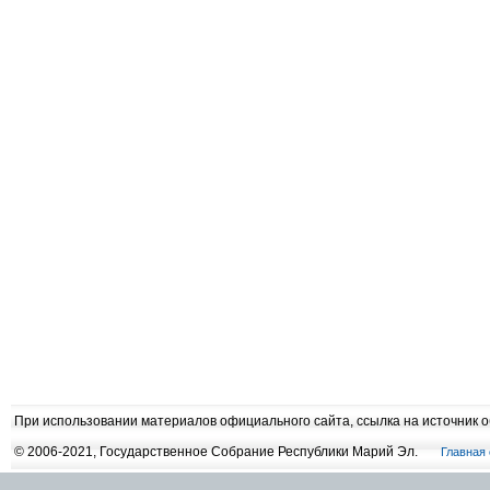
При использовании материалов официального сайта, ссылка на источник 
© 2006-2021, Государственное Собрание Республики Марий Эл.
Главная