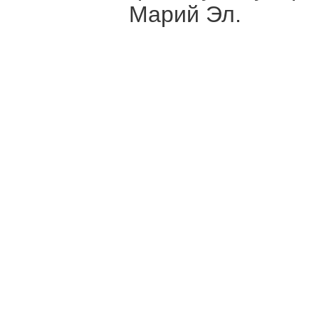
Марий Эл.