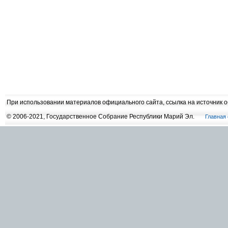
При использовании материалов официального сайта, ссылка на источник 
© 2006-2021, Государственное Собрание Республики Марий Эл.
Главная