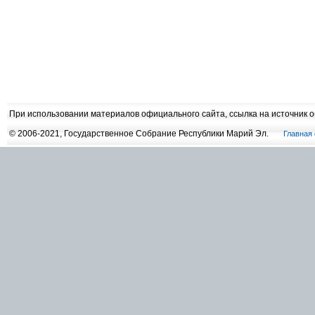
При использовании материалов официального сайта, ссылка на источник 
© 2006-2021, Государственное Собрание Республики Марий Эл.
Главная