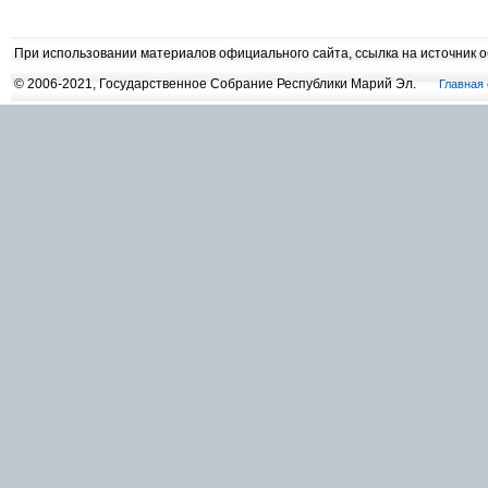
При использовании материалов официального сайта, ссылка на источник 
© 2006-2021, Государственное Собрание Республики Марий Эл.
Главная