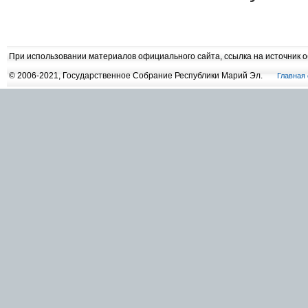
При использовании материалов официального сайта, ссылка на источник 
© 2006-2021, Государственное Собрание Республики Марий Эл.
Главная