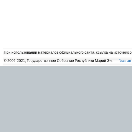
При использовании материалов официального сайта, ссылка на источник 
© 2006-2021, Государственное Собрание Республики Марий Эл.
Главная