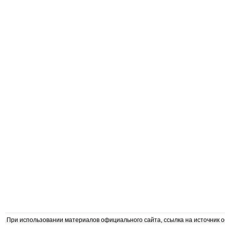
При использовании материалов официального сайта, ссылка на источник 