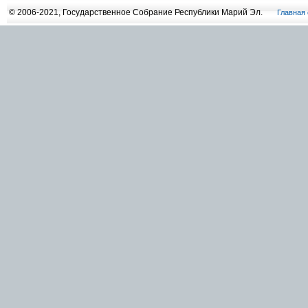
© 2006-2021, Государственное Собрание Республики Марий Эл.
Главная