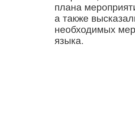
плана мероприяти
а также высказал
необходимых мер
языка.