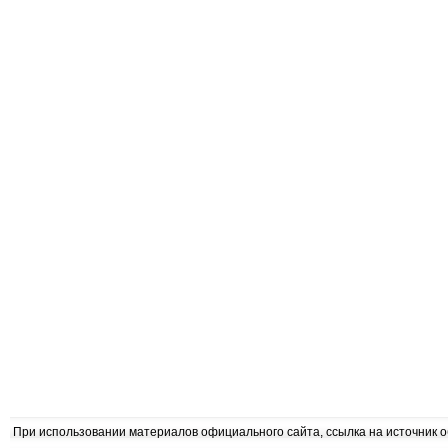
При использовании материалов официального сайта, ссылка на источник 