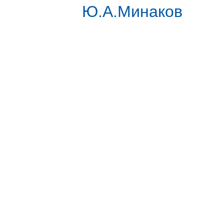
Ю.А.Минаков