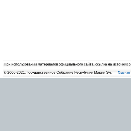
При использовании материалов официального сайта, ссылка на источник 
© 2006-2021, Государственное Собрание Республики Марий Эл.
Главная