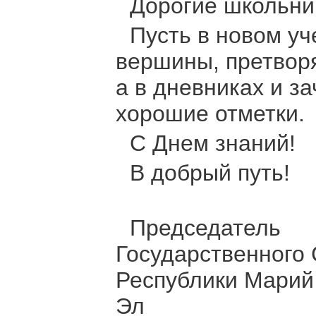
Дорогие школьник
Пусть в новом у
вершины, претвор
а в дневниках и з
хорошие отметки.
С Днем знаний!
В добрый путь!
Председатель
Государственного
Республики Марий