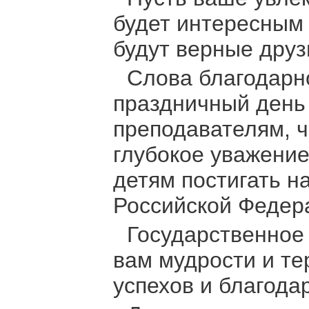
будет интересным 
будут верные друз
Слова благодарно
праздничный день
преподавателям, 
глубокое уважение
детям постигать н
Российской Федер
Государственное
вам мудрости и т
успехов и благода