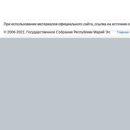
При использовании материалов официального сайта, ссылка на источник 
© 2006-2021, Государственное Собрание Республики Марий Эл.
Главная