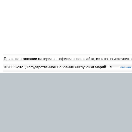
При использовании материалов официального сайта, ссылка на источник 
© 2006-2021, Государственное Собрание Республики Марий Эл.
Главная