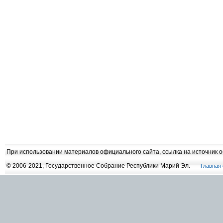
При использовании материалов официального сайта, ссылка на источник 
© 2006-2021, Государственное Собрание Республики Марий Эл.
Главная