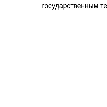
государственным те