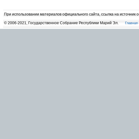
При использовании материалов официального сайта, ссылка на источник 
© 2006-2021, Государственное Собрание Республики Марий Эл.
Главная