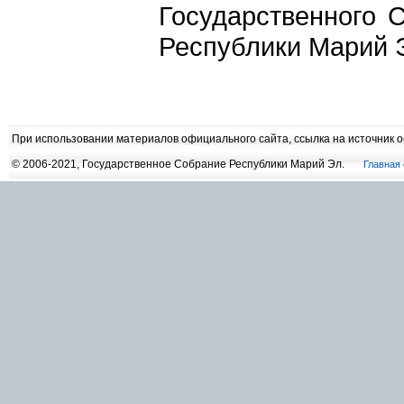
Государственного 
Республики Марий 
При использовании материалов официального сайта, ссылка на источник 
© 2006-2021, Государственное Собрание Республики Марий Эл.
Главная