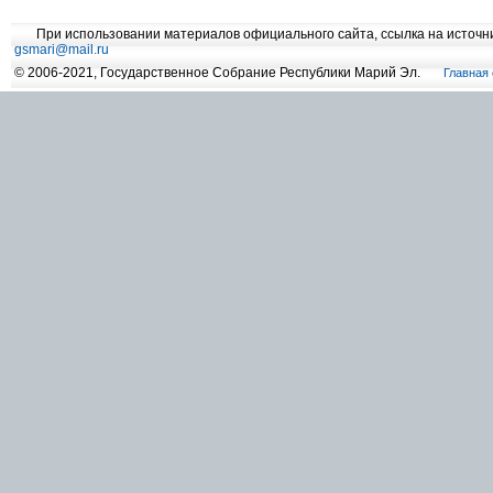
При использовании материалов официального сайта, ссылка на источн
gsmari@mail.ru
© 2006-2021, Государственное Собрание Республики Марий Эл.
Главная