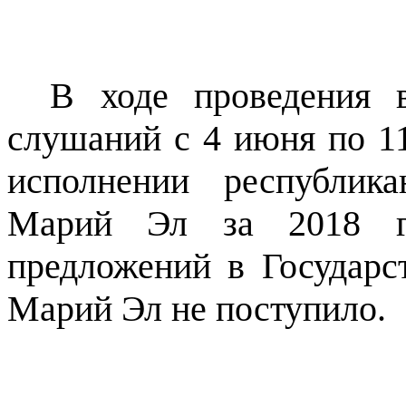
В ходе проведения 
слушаний с 4 июня по 11
исполнении республик
Марий Эл за 2018 го
предложений в Государс
Марий Эл не поступило.