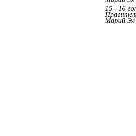
15 - 16 в
Правител
Марий Эл