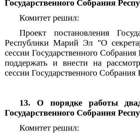
Государственного Собрания Респ
Комитет решил:
Проект постановления Госуд
Республики Марий Эл "О секретар
сессии Государственного Собрания
поддержать и внести на рассмотр
сессии Государственного Собрания
13. О порядке работы двад
Государственного Собрания Респ
Комитет решил: