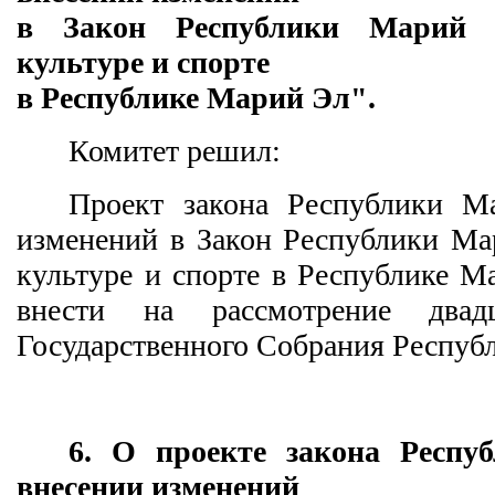
в Закон Республики Марий 
культуре и спорте
в Республике Марий Эл".
Комитет решил:
Проект закона Республики М
изменений в Закон Республики Ма
культуре и спорте в Республике М
внести на рассмотрение двад
Государственного Собрания Респуб
6. О проекте закона Респ
внесении изменений