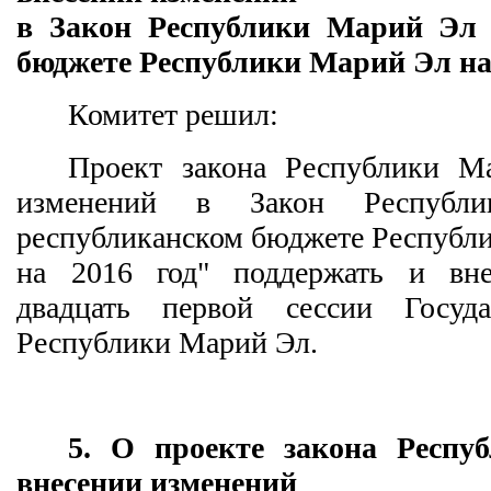
в Закон Республики Марий Эл 
бюджете Республики Марий Эл на 
Комитет решил:
Проект закона Республики М
изменений в Закон Респуб
республиканском бюджете Республ
на 2016 год" поддержать и вне
двадцать первой сессии Госуда
Республики Марий Эл.
5. О проекте закона Респ
внесении изменений