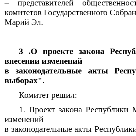
– представителей общественнос
комитетов Государственного Собра
Марий Эл.
3 .О проекте закона Респ
внесении изменений
в законодательные акты Рес
выборах".
Комитет решил:
1. Проект закона Республики
изменений
в законодательные акты Республик