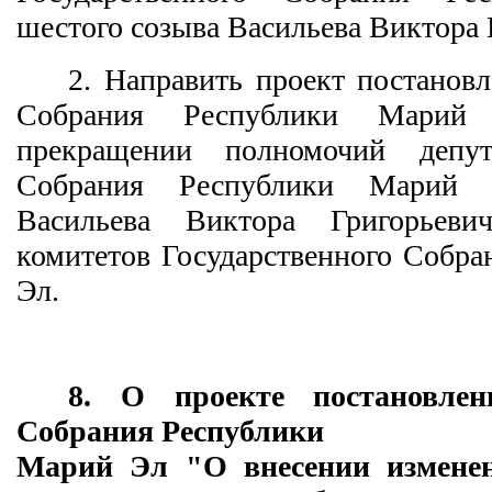
шестого созыва Васильева Виктора 
2. Направить проект постановл
Собрания Республики Марий
прекращении полномочий депута
Собрания Республики Марий 
Васильева Виктора Григорьеви
комитетов Государственного Собр
Эл.
8. О проекте постановлени
Собрания Республики
Марий Эл "О внесении изменен