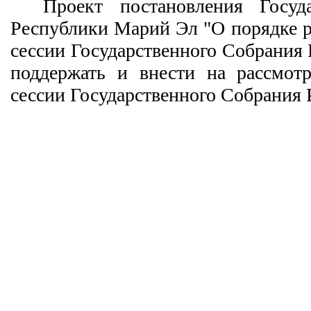
Проект постановления Госуд
Республики Марий Эл "О порядке р
сессии Государственного Собрания
поддержать и внести на рассмотр
сессии Государственного Собрания