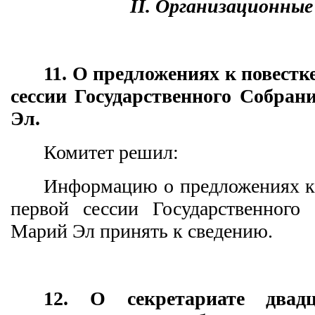
I
I
. Организационные
11. О предложениях к повестк
сессии Государственного Собра
Эл.
Комитет решил:
Информацию о предложениях к 
первой сессии Государственного
Марий Эл принять к сведению.
12. О секретариате двад