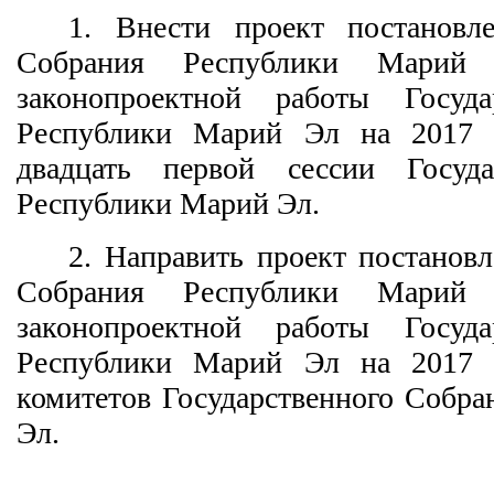
1. Внести проект постановле
Собрания Республики Марий
законопроектной работы Госуда
Республики Марий Эл на 2017 г
двадцать первой сессии Госуда
Республики Марий Эл.
2. Направить проект постановл
Собрания Республики Марий
законопроектной работы Госуда
Республики Марий Эл на 2017 г
комитетов Государственного Собр
Эл.