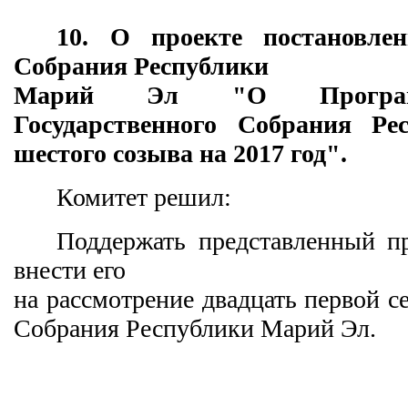
10. О проекте постановлен
Собрания Республики
Марий Эл "О Программ
Государственного Собрания Р
шестого созыва на 2017 год".
Комитет решил:
Поддержать представленный п
внести его
на рассмотрение двадцать первой с
Собрания Республики Марий Эл.