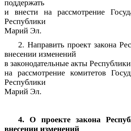
поддержать
и внести на рассмотрение Госуд
Республики
Марий Эл.
2. Направить проект закона Р
внесении изменений
в законодательные акты Республик
на рассмотрение комитетов Госуд
Республики
Марий Эл.
4. О проекте закона Респ
внесении изменений