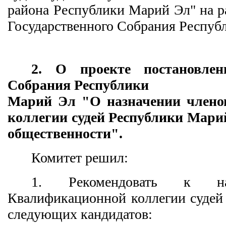
района Республики Марий Эл" на р
Государственного Собрания Респуб
2. О проекте постановлени
Собрания Республики
Марий Эл "О назначении члено
коллегии судей Республики Марий
общественности".
Комитет решил:
1. Рекомендовать к на
Квалификационной коллегии судей
следующих кандидатов: