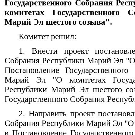
Государственного Собрания Рес
комитетах Государственного С
Марий Эл шестого созыва".
Комитет решил:
1. Внести проект постановле
Собрания Республики Марий Эл "О
Постановление Государственного
Марий Эл "О комитетах Госуда
Республики Марий Эл шестого соз
Государственного Собрания Респуб
2. Направить проект постановл
Собрания Республики Марий Эл "О
в Постановление Государственног