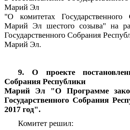
Марий Эл
"О комитетах Государственного
Марий Эл шестого созыва" на ра
Государственного Собрания Респуб
Марий Эл.
9. О проекте постановлени
Собрания Республики
Марий Эл "О Программе зако
Государственного Собрания Рес
2017 год".
Комитет решил: