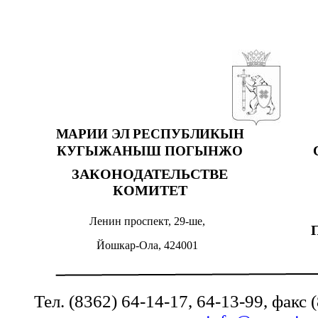
МАРИИ ЭЛ РЕСПУБЛИКЫН
КУГЫЖАНЫШ ПОГЫНЖО
ЗАКОНОДАТЕЛЬСТВЕ
КОМИТЕТ
Ленин проспект, 29-ше,
Йошкар-Ола, 424001
Тел. (8362) 64-14-17, 64-13-99, факс 