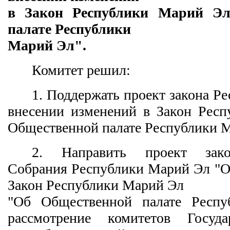
в Закон Республики Марий Э
палате Республики
Марий Эл".
Комитет решил:
1. Поддержать проект закона Р
внесении изменений в Закон Рес
Общественной палате Республики М
2. Направить проект закон
Собрания Республики Марий Эл "О
Закон Республики Марий Эл
"Об Общественной палате Респ
рассмотрение комитетов Госуда